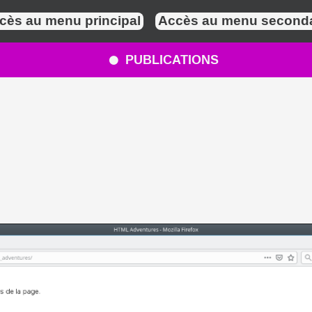
cès au menu principal
Accès au menu seconda
PUBLICATIONS
●