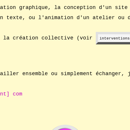
ation graphique, la conception d'un site
n texte, ou l'animation d'un atelier ou 
e la création collective (voir
intervention
ailler ensemble ou simplement échanger, 
nt
]
com