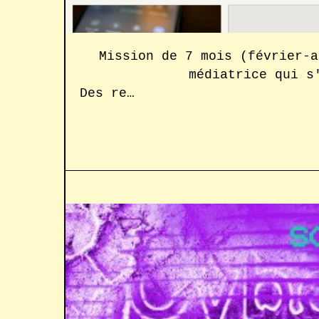
Mission de 7 mois (février-a
médiatrice qui s
Des re…